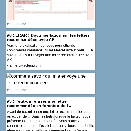
via bpost.be
#8 : LRAR : Documentation sur les lettres
recommandées avec AR
Voici une explication qui vous permettra de
comprendre comment utiliser Merci-Facteur pour ... En
savoir plus sur Envoyer une lettre recommandée avec
AR ...
via merci-facteur.com
via bpost.be
#9 : Peut-on refuser une lettre
recommandée en fonction de l ...
Avant de réceptionner une lettre recommandée, peut-
on exiger de ... Dans les faits, lorsque le facteur vous
présente la lettre recommandée, vous pouvez
connaître le nom de l'expéditeur qui y figure ... la feuille
pliée au format envellope, cependant ceci m'as été