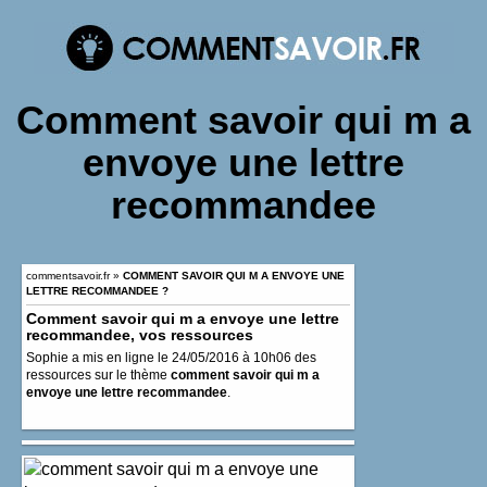
Comment savoir qui m a
envoye une lettre
recommandee
commentsavoir.fr
»
COMMENT SAVOIR QUI M A ENVOYE UNE
LETTRE RECOMMANDEE ?
Comment savoir qui m a envoye une lettre
recommandee, vos ressources
Sophie a mis en ligne le 24/05/2016 à 10h06 des
ressources sur le thème
comment savoir qui m a
envoye une lettre recommandee
.