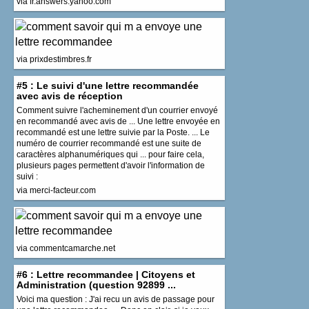
via fr.answers.yahoo.com
via prixdestimbres.fr
#5 : Le suivi d'une lettre recommandée
avec avis de réception
Comment suivre l'acheminement d'un courrier envoyé
en recommandé avec avis de ... Une lettre envoyée en
recommandé est une lettre suivie par la Poste. ... Le
numéro de courrier recommandé est une suite de
caractères alphanumériques qui ... pour faire cela,
plusieurs pages permettent d'avoir l'information de
suivi :
via merci-facteur.com
via commentcamarche.net
#6 : Lettre recommandee | Citoyens et
Administration (question 92899 ...
Voici ma question : J'ai recu un avis de passage pour